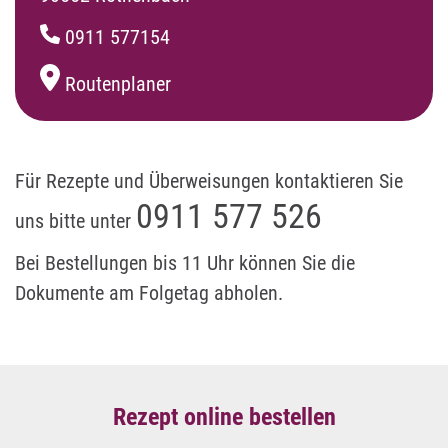
0911 577154
Routenplaner
Für Rezepte und Überweisungen kontaktieren Sie
0911 577 526
uns bitte unter
Bei Bestellungen bis 11 Uhr können Sie die
Dokumente am Folgetag abholen.
Rezept online bestellen