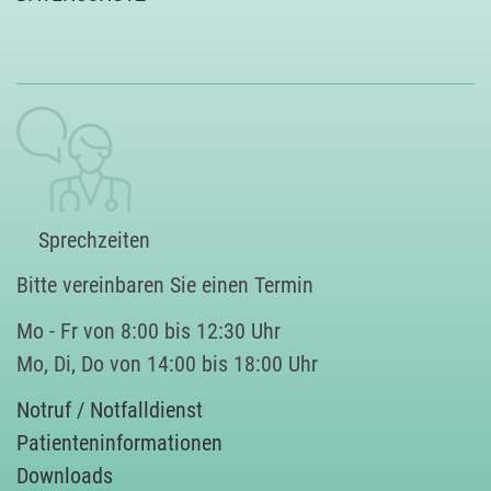
Sprechzeiten
Bitte vereinbaren Sie einen Termin
Mo - Fr von 8:00 bis 12:30 Uhr
Mo, Di, Do von 14:00 bis 18:00 Uhr
Notruf / Notfalldienst
Patienteninformationen
Downloads