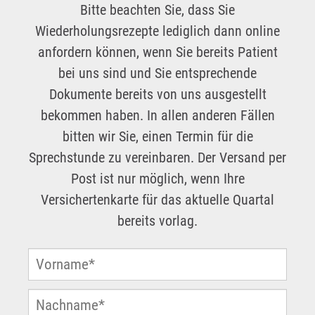
Bitte beachten Sie, dass Sie
Wiederholungsrezepte lediglich dann online
anfordern können, wenn Sie bereits Patient
bei uns sind und Sie entsprechende
Dokumente bereits von uns ausgestellt
bekommen haben. In allen anderen Fällen
bitten wir Sie, einen Termin für die
Sprechstunde zu vereinbaren. Der Versand per
Post ist nur möglich, wenn Ihre
Versichertenkarte für das aktuelle Quartal
bereits vorlag.