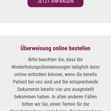
JETZT ANFRAGEN
Überweisung online bestellen
Bitte beachten Sie, dass Sie
Wiederholungsüberweisungen lediglich dann
online anfordern können, wenn Sie bereits
Patient bei uns sind und Sie entsprechende
Dokumente bereits von uns ausgestellt
bekommen haben. In allen anderen Fällen
bitten wir Sie, einen Termin für die