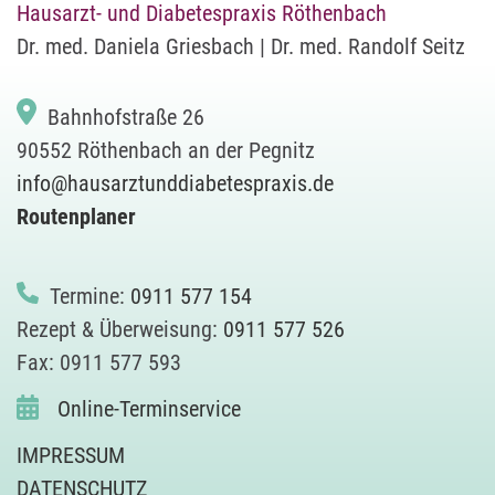
Hausarzt- und Diabetespraxis Röthenbach
Dr. med. Daniela Griesbach | Dr. med. Randolf Seitz
Bahnhofstraße 26
90552 Röthenbach an der Pegnitz
info@hausarztunddiabetespraxis.de
Routenplaner
Termine:
0911 577 154
Rezept & Überweisung:
0911 577 526
Fax: 0911 577 593
Online-Terminservice
IMPRESSUM
DATENSCHUTZ