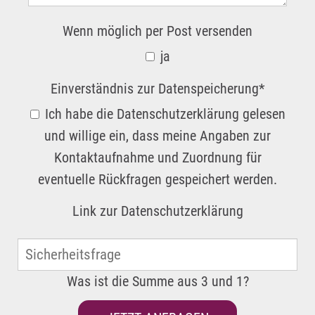
Wenn möglich per Post versenden
ja
Einverständnis zur Datenspeicherung
*
Ich habe die Datenschutzerklärung gelesen
und willige ein, dass meine Angaben zur
Kontaktaufnahme und Zuordnung für
eventuelle Rückfragen gespeichert werden.
Link zur
Datenschutzerklärung
Was ist die Summe aus 3 und 1?