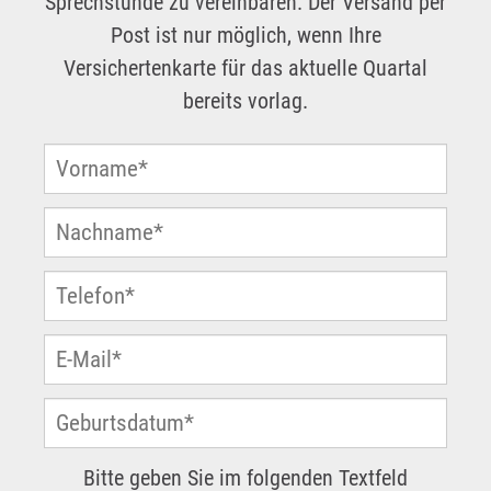
Sprechstunde zu vereinbaren. Der Versand per
Post ist nur möglich, wenn Ihre
Versichertenkarte für das aktuelle Quartal
bereits vorlag.
Bitte geben Sie im folgenden Textfeld