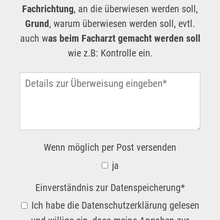
Fachrichtung
, an die überwiesen werden soll,
Grund
, warum überwiesen werden soll, evtl.
auch w
as beim Facharzt gemacht werden soll
wie z.B: Kontrolle ein.
Wenn möglich per Post versenden
ja
Einverständnis zur Datenspeicherung
*
Ich habe die Datenschutzerklärung gelesen