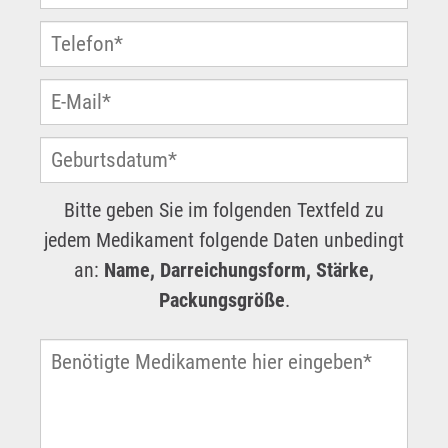
Bitte geben Sie im folgenden Textfeld zu
jedem Medikament folgende Daten unbedingt
an:
Name, Darreichungsform, Stärke,
Packungsgröße
.