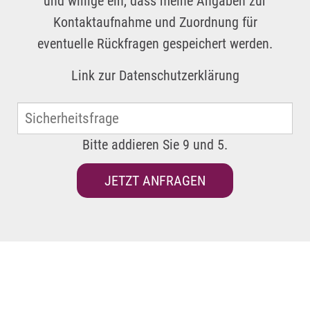
und willige ein, dass meine Angaben zur
Kontaktaufnahme und Zuordnung für
eventuelle Rückfragen gespeichert werden.
Link zur
Datenschutzerklärung
Bitte addieren Sie 9 und 5.
JETZT ANFRAGEN