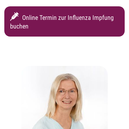
Online Termin zur Influenza Impfung
buchen