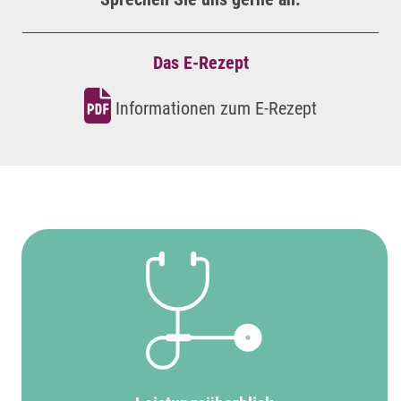
Das E-Rezept
Informationen zum E-Rezept