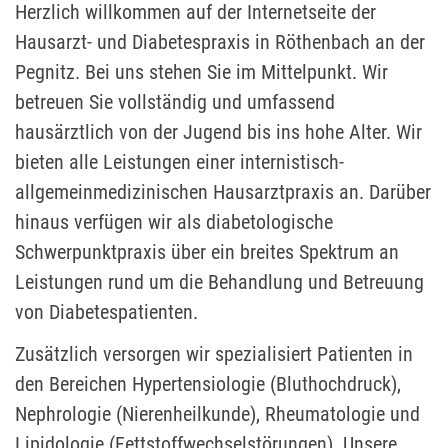
Herzlich willkommen auf der Internetseite der
Hausarzt- und Diabetespraxis in Röthenbach an der
Pegnitz. Bei uns stehen Sie im Mittelpunkt. Wir
betreuen Sie vollständig und umfassend
hausärztlich von der Jugend bis ins hohe Alter. Wir
bieten alle Leistungen einer internistisch-
allgemeinmedizinischen Hausarztpraxis an. Darüber
hinaus verfügen wir als diabetologische
Schwerpunktpraxis über ein breites Spektrum an
Leistungen rund um die Behandlung und Betreuung
von Diabetespatienten.
Zusätzlich versorgen wir spezialisiert Patienten in
den Bereichen
Hypertensiologie (Bluthochdruck),
Nephrologie (Nierenheilkunde), Rheumatologie und
Lipidologie (Fettstoffwechselstörungen). Unsere