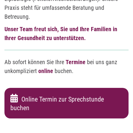
Praxis steht für umfassende Beratung und
Betreuung.
Unser Team freut sich, Sie und Ihre Familien in
Ihrer Gesundheit zu unterstützen.
Ab sofort können Sie Ihre
Termine
bei uns ganz
unkompliziert
online
buchen.
Online Termin zur Sprechstunde
buchen