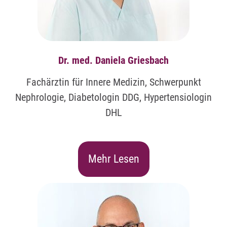
Dr. med. Daniela Griesbach
Fachärztin für Innere Medizin, Schwerpunkt
Nephrologie, Diabetologin DDG, Hypertensiologin
DHL
Mehr Lesen