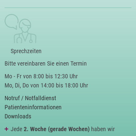
Sprechzeiten
Bitte vereinbaren Sie einen Termin
Mo - Fr von 8:00 bis 12:30 Uhr
Mo, Di, Do von 14:00 bis 18:00 Uhr
Notruf / Notfalldienst
Patienteninformationen
Downloads
Jede
2. Woche (gerade Wochen)
haben wir