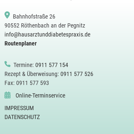
Bahnhofstraße 26
90552 Röthenbach an der Pegnitz
info@hausarztunddiabetespraxis.de
Routenplaner
Termine:
0911 577 154
Rezept & Überweisung:
0911 577 526
Fax: 0911 577 593
Online-Terminservice
IMPRESSUM
DATENSCHUTZ