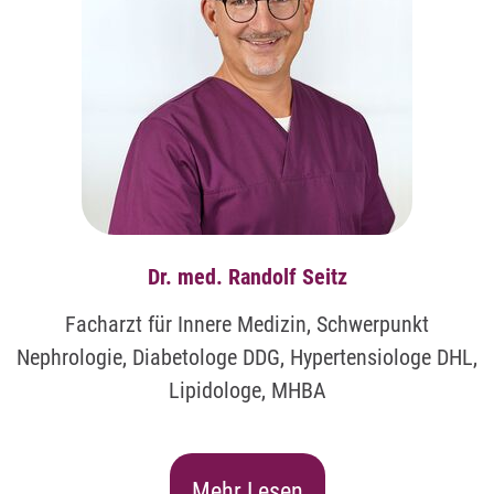
Dr. med. Randolf Seitz
Facharzt für Innere Medizin, Schwerpunkt
Nephrologie, Diabetologe DDG, Hypertensiologe DHL,
Lipidologe, MHBA
Mehr Lesen