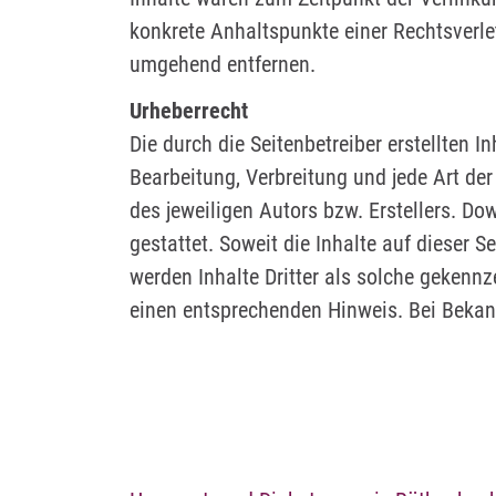
konkrete Anhaltspunkte einer Rechtsverl
umgehend entfernen.
Urheberrecht
Die durch die Seitenbetreiber erstellten 
Bearbeitung, Verbreitung und jede Art de
des jeweiligen Autors bzw. Erstellers. Do
gestattet. Soweit die Inhalte auf dieser S
werden Inhalte Dritter als solche gekenn
einen entsprechenden Hinweis. Bei Bekan