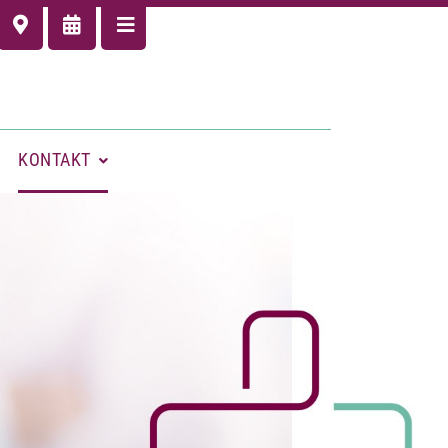
KONTAKT