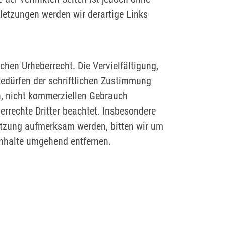
letzungen werden wir derartige Links
chen Urheberrecht. Die Vervielfältigung,
bedürfen der schriftlichen Zustimmung
en, nicht kommerziellen Gebrauch
berrechte Dritter beachtet. Insbesondere
letzung aufmerksam werden, bitten wir um
Inhalte umgehend entfernen.