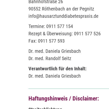
Bahnhofstraße 26
90552 Röthenbach an der Pegnitz
info@hausarztunddiabetespraxis.de
Termine: 0911 577 154
Rezept & Überweisung: 0911 577 526
Fax: 0911 577 593
Dr. med. Daniela Griesbach
Dr. med. Randolf Seitz
Verantwortlich für den Inhalt:
Dr. med. Daniela Griesbach
Haftungshinweis / Disclaimer: