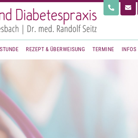
HSTUNDE
REZEPT & ÜBERWEISUNG
TERMINE
INFOS