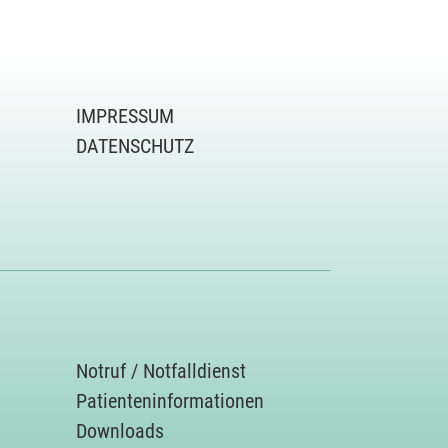
IMPRESSUM
DATENSCHUTZ
Notruf / Notfalldienst
Patienteninformationen
Downloads