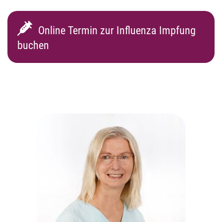
Online Termin zur Influenza Impfung
buchen