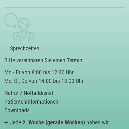
Sprechzeiten
Bitte vereinbaren Sie einen Termin
Mo - Fr von 8:00 bis 12:30 Uhr
Mo, Di, Do von 14:00 bis 18:00 Uhr
Notruf / Notfalldienst
Patienteninformationen
Downloads
Jede
2. Woche (gerade Wochen)
haben wir