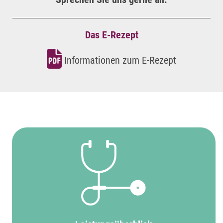
Das E-Rezept
Informationen zum E-Rezept