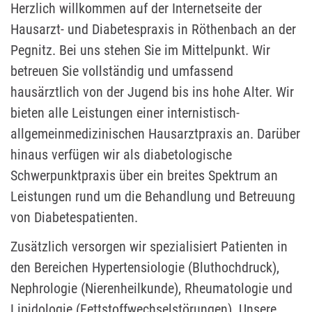
Herzlich willkommen auf der Internetseite der
Hausarzt- und Diabetespraxis in Röthenbach an der
Pegnitz. Bei uns stehen Sie im Mittelpunkt. Wir
betreuen Sie vollständig und umfassend
hausärztlich von der Jugend bis ins hohe Alter. Wir
bieten alle Leistungen einer internistisch-
allgemeinmedizinischen Hausarztpraxis an. Darüber
hinaus verfügen wir als diabetologische
Schwerpunktpraxis über ein breites Spektrum an
Leistungen rund um die Behandlung und Betreuung
von Diabetespatienten.
Zusätzlich versorgen wir spezialisiert Patienten in
den Bereichen
Hypertensiologie (Bluthochdruck),
Nephrologie (Nierenheilkunde), Rheumatologie und
Lipidologie (Fettstoffwechselstörungen). Unsere