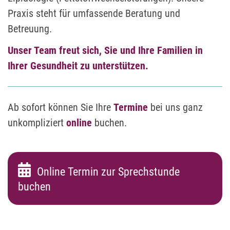
Praxis steht für umfassende Beratung und
Betreuung.
Unser Team freut sich, Sie und Ihre Familien in
Ihrer Gesundheit zu unterstützen.
Ab sofort können Sie Ihre
Termine
bei uns ganz
unkompliziert
online
buchen.
Online Termin zur Sprechstunde
buchen