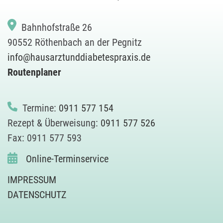
Bahnhofstraße 26
90552 Röthenbach an der Pegnitz
info@hausarztunddiabetespraxis.de
Routenplaner
Termine:
0911 577 154
Rezept & Überweisung:
0911 577 526
Fax: 0911 577 593
Online-Terminservice
IMPRESSUM
DATENSCHUTZ