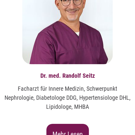
Dr. med. Randolf Seitz
Facharzt für Innere Medizin, Schwerpunkt
Nephrologie, Diabetologe DDG, Hypertensiologe DHL,
Lipidologe, MHBA
Mehr Lesen