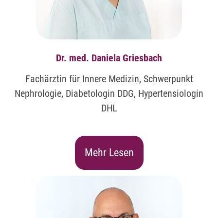
Dr. med. Daniela Griesbach
Fachärztin für Innere Medizin, Schwerpunkt
Nephrologie, Diabetologin DDG, Hypertensiologin
DHL
Mehr Lesen